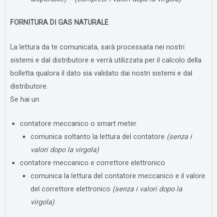
FORNITURA DI GAS NATURALE
La lettura da te comunicata, sarà processata nei nostri
sistemi e dal distributore e verrà utilizzata per il calcolo della
bolletta qualora il dato sia validato dai nostri sistemi e dal
distributore.
Se hai un
contatore meccanico o smart meter
comunica soltanto la lettura del contatore
(senza i
valori dopo la virgola)
contatore meccanico e correttore elettronico
comunica la lettura del contatore meccanico e il valore
del correttore elettronico
(senza i valori dopo la
virgola)