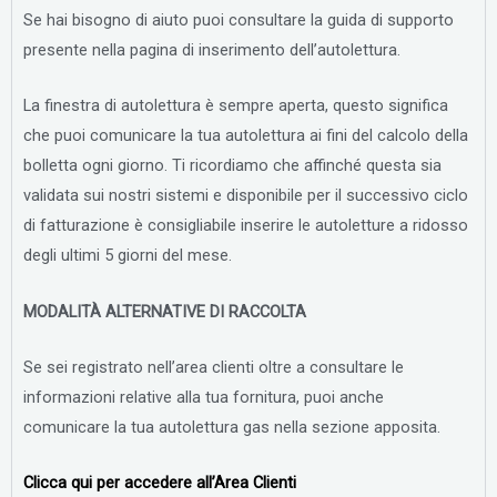
Se hai bisogno di aiuto puoi consultare la guida di supporto
presente nella pagina di inserimento dell’autolettura.
La finestra di autolettura è sempre aperta, questo significa
che puoi comunicare la tua autolettura ai fini del calcolo della
bolletta ogni giorno. Ti ricordiamo che affinché questa sia
validata sui nostri sistemi e disponibile per il successivo ciclo
di fatturazione è consigliabile inserire le autoletture a ridosso
degli ultimi 5 giorni del mese.
MODALITÀ ALTERNATIVE DI RACCOLTA
Se sei registrato nell’area clienti oltre a consultare le
informazioni relative alla tua fornitura, puoi anche
comunicare la tua autolettura gas nella sezione apposita.
Clicca qui per accedere all’Area Clienti