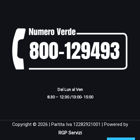
Dal Lun al Ven
8.30 – 12:30 /13:00- 15:00
Copyright © 2026 | Partita Iva 12282921001 | Powered by
RGP Servizi