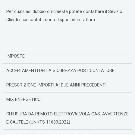
Per qualsiasi dubbio o richiesta potete contattare il Sevizio
Clienti i cui contatti sono disponibili in fattura.
IMPOSTE
ACCERTAMENTI DELLA SICUREZZA POST CONTATORE
PRESCRIZIONE IMPORTI AI DUE ANNI PRECEDENTI
MIX ENERGETICO
CHIUSURA DA REMOTO ELETTROVALVOLA GAS: AVVERTENZE
E CAUTELE (UNI/TS 11689:2022)