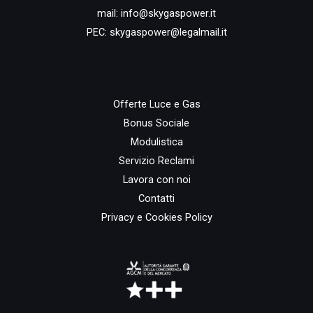
mail:
info@skygaspower.it
PEC:
skygaspower@legalmail.it
Offerte Luce e Gas
Bonus Sociale
Modulistica
Servizio Reclami
Lavora con noi
Contatti
Privacy e Cookies Policy