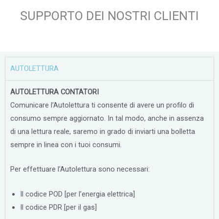
SUPPORTO DEI NOSTRI CLIENTI
AUTOLETTURA
AUTOLETTURA CONTATORI
Comunicare l’Autolettura ti consente di avere un profilo di
consumo sempre aggiornato. In tal modo, anche in assenza
di una lettura reale, saremo in grado di inviarti una bolletta
sempre in linea con i tuoi consumi.
Per effettuare l’Autolettura sono necessari:
Il codice POD [per l’energia elettrica]
Il codice PDR [per il gas]