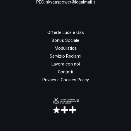
PEC:
skygaspower@legalmail.it
Offerte Luce e Gas
Bonus Sociale
Modulistica
Servizio Reclami
Lavora con noi
Contatti
Privacy e Cookies Policy