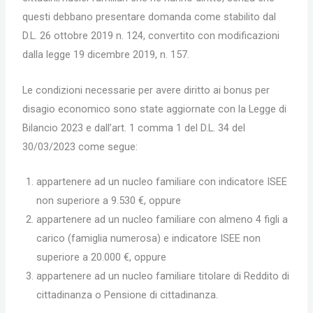
questi debbano presentare domanda come stabilito dal
D.L. 26 ottobre 2019 n. 124, convertito con modificazioni
dalla legge 19 dicembre 2019, n. 157.
Le condizioni necessarie per avere diritto ai bonus per
disagio economico sono state aggiornate con la Legge di
Bilancio 2023 e dall’art. 1 comma 1 del D.L. 34 del
30/03/2023 come segue:
appartenere ad un nucleo familiare con indicatore ISEE
non superiore a 9.530 €, oppure
appartenere ad un nucleo familiare con almeno 4 figli a
carico (famiglia numerosa) e indicatore ISEE non
superiore a 20.000 €, oppure
appartenere ad un nucleo familiare titolare di Reddito di
cittadinanza o Pensione di cittadinanza.