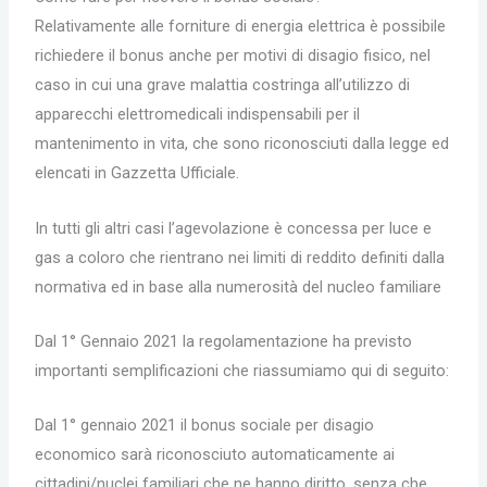
Relativamente alle forniture di energia elettrica è possibile
richiedere il bonus anche per motivi di disagio fisico, nel
caso in cui una grave malattia costringa all’utilizzo di
apparecchi elettromedicali indispensabili per il
mantenimento in vita, che sono riconosciuti dalla legge ed
elencati in Gazzetta Ufficiale.
In tutti gli altri casi l’agevolazione è concessa per luce e
gas a coloro che rientrano nei limiti di reddito definiti dalla
normativa ed in base alla numerosità del nucleo familiare
Dal 1° Gennaio 2021 la regolamentazione ha previsto
importanti semplificazioni che riassumiamo qui di seguito:
Dal 1° gennaio 2021 il bonus sociale per disagio
economico sarà riconosciuto automaticamente ai
cittadini/nuclei familiari che ne hanno diritto, senza che