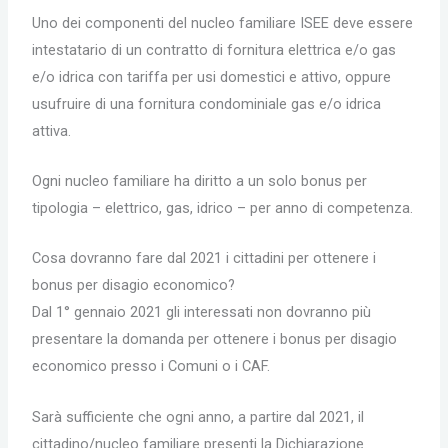
Uno dei componenti del nucleo familiare ISEE deve essere
intestatario di un contratto di fornitura elettrica e/o gas
e/o idrica con tariffa per usi domestici e attivo, oppure
usufruire di una fornitura condominiale gas e/o idrica
attiva.
Ogni nucleo familiare ha diritto a un solo bonus per
tipologia – elettrico, gas, idrico – per anno di competenza.
Cosa dovranno fare dal 2021 i cittadini per ottenere i
bonus per disagio economico?
Dal 1° gennaio 2021 gli interessati non dovranno più
presentare la domanda per ottenere i bonus per disagio
economico presso i Comuni o i CAF.
Sarà sufficiente che ogni anno, a partire dal 2021, il
cittadino/nucleo familiare presenti la Dichiarazione